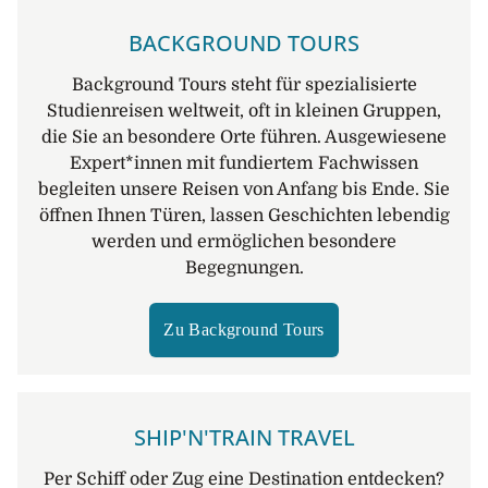
BACKGROUND TOURS
Background Tours steht für spezialisierte
Studienreisen weltweit, oft in kleinen Gruppen,
die Sie an besondere Orte führen. Ausgewiesene
Expert*innen mit fundiertem Fachwissen
begleiten unsere Reisen von Anfang bis Ende. Sie
öffnen Ihnen Türen, lassen Geschichten lebendig
werden und ermöglichen besondere
Begegnungen.
Zu Background Tours
SHIP'N'TRAIN TRAVEL
Per Schiff oder Zug eine Destination entdecken?