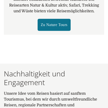
Reisearten Natur & Kultur aktiv, Safari, Trekking
und Wüste bieten viele Reisemöglichkeiten.
Zu Nature Tours
Nachhaltigkeit und
Engagement
Unsere Idee vom Reisen basiert auf sanftem
Tourismus, bei dem wir durch umweltfreundliche
Reisen, regionale Partnerschaften und