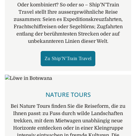
Oder kombiniert? So oder so – Ship’N’Train
Travel stellt Ihre aussergewöhnliche Reise
zusammen: Seien es Expeditionskreuzfahrten,
Frachtschiffreisen oder Segeltörns; Zugfahrten
entlang der berühmtesten Strecken oder auf
unbekannteren Linien dieser Welt.
Zu Ship'N'Train Travel
NATURE TOURS
Bei Nature Tours finden Sie die Reiseform, die zu
Ihnen passt: zu Fuss durch wilde Landschaften
trekken, mit dem Mietwagen unabhängig neue
Horizonte entdecken oder in einer Kleingruppe
intensiv eintauchen in fremde Kulturen. Die