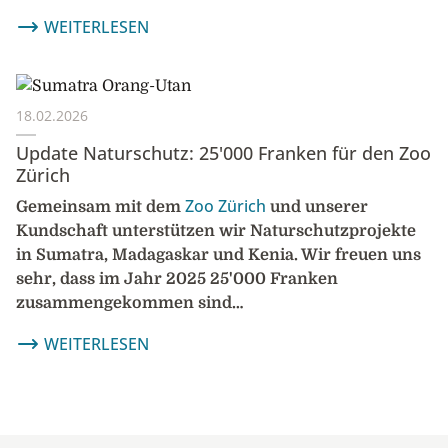
WEITERLESEN
18.02.2026
Update Naturschutz: 25'000 Franken für den Zoo
Zürich
Zoo Zürich
Gemeinsam mit dem
und unserer
Kundschaft unterstützen wir Naturschutzprojekte
in Sumatra, Madagaskar und Kenia. Wir freuen uns
sehr, dass im Jahr 2025 25'000 Franken
zusammengekommen sind…
WEITERLESEN