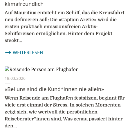
klimafreundlich
Auf Mauritius entsteht ein Schiff, das die Kreuzfahrt
neu definieren soll: Die «Captain Arctic» wird die
ersten praktisch emissionsfreien Arktis-
Schiffsreisen ermöglichen. Hinter dem Projekt
steckt…
WEITERLESEN
18.03.2026
«Bei uns sind die Kund*innen nie allein»
Wenn Reisende am Flughafen festsitzen, beginnt für
viele erst einmal der Stress. In solchen Momenten
zeigt sich, wie wertvoll die persönlichen
Reiseberater*innen sind. Was genau passiert hinter
den…