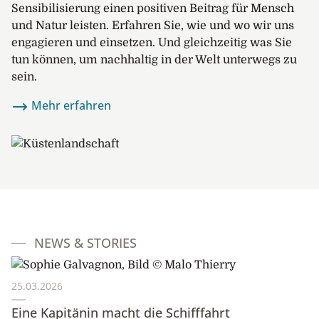
Sensibilisierung einen positiven Beitrag für Mensch
und Natur leisten. Erfahren Sie, wie und wo wir uns
engagieren und einsetzen. Und gleichzeitig was Sie
tun können, um nachhaltig in der Welt unterwegs zu
sein.
Mehr erfahren
NEWS & STORIES
25.03.2026
Eine Kapitänin macht die Schifffahrt