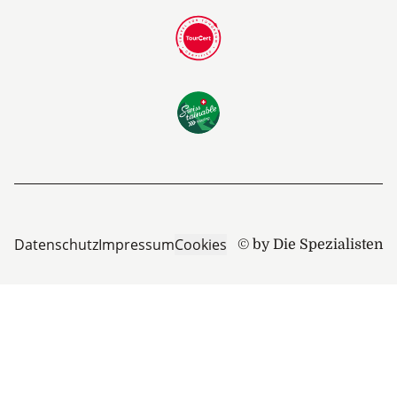
Datenschutz
Impressum
Cookies
© by Die Spezialisten