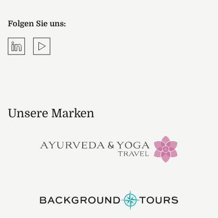
Folgen Sie uns:
LinkedIn
YouTube
Unsere Marken