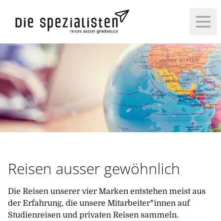
Haup
Reisen ausser gewöhnlich
Die Reisen unserer vier Marken entstehen meist aus
der Erfahrung, die unsere Mitarbeiter*innen auf
Studienreisen und privaten Reisen sammeln.