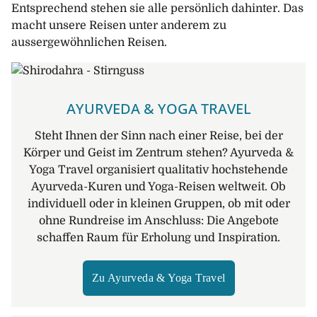
Entsprechend stehen sie alle persönlich dahinter. Das
macht unsere Reisen unter anderem zu
aussergewöhnlichen Reisen.
AYURVEDA & YOGA TRAVEL
Steht Ihnen der Sinn nach einer Reise, bei der
Körper und Geist im Zentrum stehen? Ayurveda &
Yoga Travel organisiert qualitativ hochstehende
Ayurveda-Kuren und Yoga-Reisen weltweit. Ob
individuell oder in kleinen Gruppen, ob mit oder
ohne Rundreise im Anschluss: Die Angebote
schaffen Raum für Erholung und Inspiration.
Zu Ayurveda & Yoga Travel