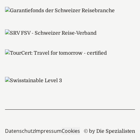
Datenschutz
Impressum
Cookies
© by Die Spezialisten