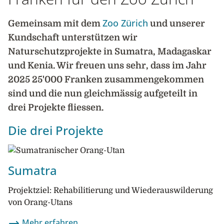
Zoo Zürich
Gemeinsam mit dem
und unserer
Kundschaft unterstützen wir
Naturschutzprojekte in Sumatra, Madagaskar
und Kenia. Wir freuen uns sehr, dass im Jahr
2025 25'000 Franken zusammengekommen
sind und die nun gleichmässig aufgeteilt in
drei Projekte fliessen.
Die drei Projekte
Sumatra
Projektziel: Rehabilitierung und Wiederauswilderung
von Orang-Utans
Mehr erfahren