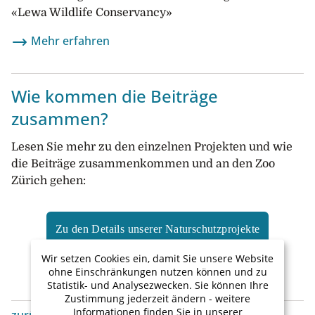
«Lewa Wildlife Conservancy»
Mehr erfahren
Wie kommen die Beiträge
zusammen?
Lesen Sie mehr zu den einzelnen Projekten und wie
die Beiträge zusammenkommen und an den Zoo
Zürich gehen:
Zu den Details unserer Naturschutzprojekte
Wir setzen Cookies ein, damit Sie unsere Website
ohne Einschränkungen nutzen können und zu
Statistik- und Analysezwecken. Sie können Ihre
Zustimmung jederzeit ändern - weitere
Informationen finden Sie in unserer