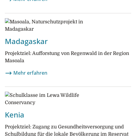
Madagaskar
Projektziel: Aufforstung von Regenwald in der Region
Masoala
Mehr erfahren
Kenia
Projektziel: Zugang zu Gesundheitsversorgung und
Schulbildung für die lokale Bevölkerung im Reservat