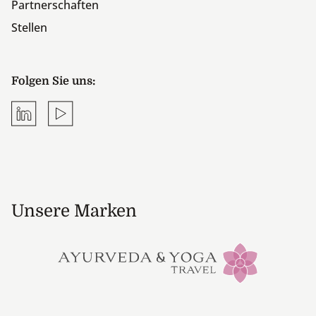
Partnerschaften
Stellen
Folgen Sie uns:
LinkedIn
YouTube
Unsere Marken