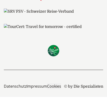
Datenschutz
Impressum
Cookies
© by Die Spezialisten