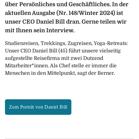
über Persönliches und Geschäftliches. In der
aktuellen Ausgabe (Nr. 148/Winter 2024) ist
unser CEO Daniel Bill dran. Gerne teilen wir
mit Ihnen sein Interview.
Studienreisen, Trekkings, Zugreisen, Yoga-Retreats:
Unser CEO Daniel Bill (45) führt unsere vielseitig
aufgestellte Reisefirma mit zwei Dutzend
Mitarbeiter*innen. Als Chef stelle er immer die
Menschen in den Mittelpunkt, sagt der Berner.
Zum Porträt von Daniel Bill