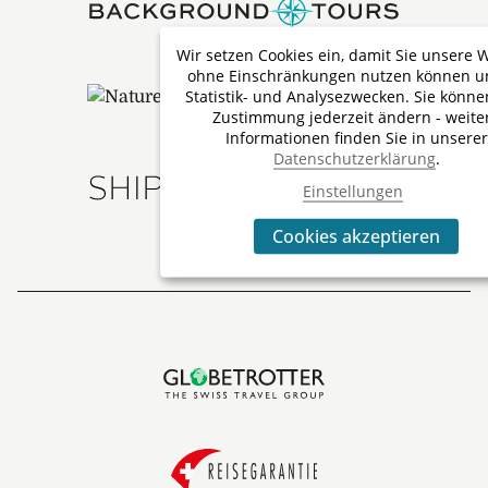
Wir setzen Cookies ein, damit Sie unsere 
ohne Einschränkungen nutzen können u
Statistik- und Analysezwecken. Sie könne
Zustimmung jederzeit ändern - weite
Informationen finden Sie in unserer
Datenschutzerklärung
.
Einstellungen
Cookies akzeptieren