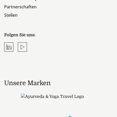
Partnerschaften
Stellen
Folgen Sie uns:
LinkedIn
YouTube
Unsere Marken