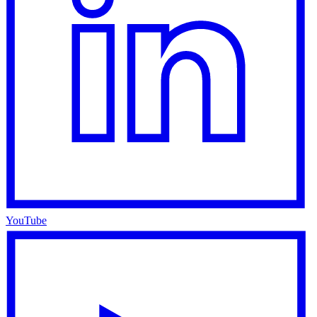
YouTube