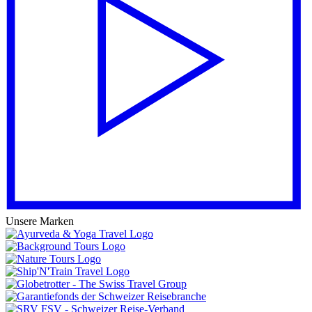
Unsere Marken