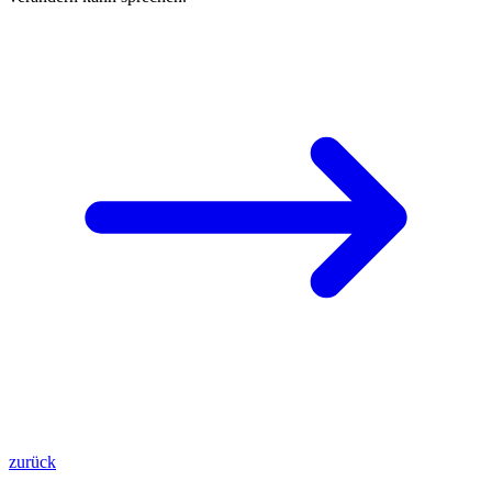
zurück