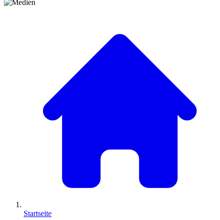
Startseite