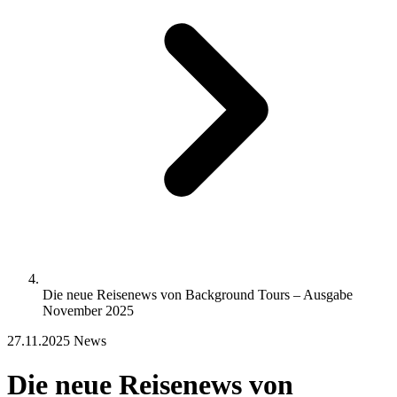
Die neue Reisenews von Background Tours – Ausgabe
November 2025
27.11.2025
News
Die neue Reisenews von