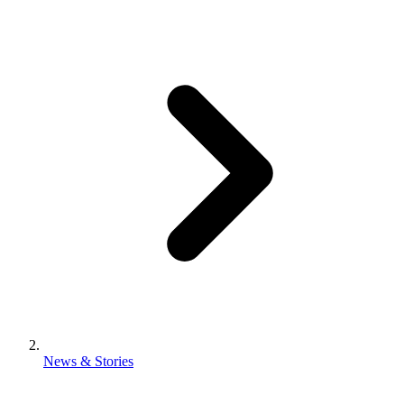
News & Stories