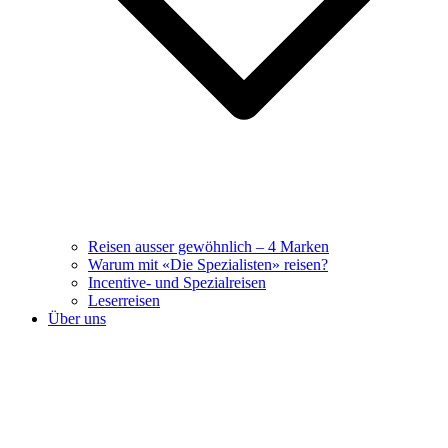
Reisen ausser gewöhnlich – 4 Marken
Warum mit «Die Spezialisten» reisen?
Incentive- und Spezialreisen
Leserreisen
Über uns