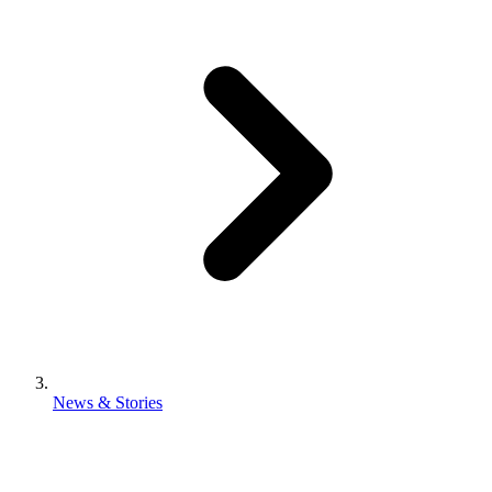
News & Stories