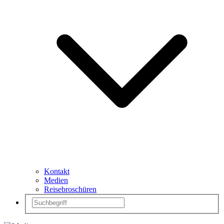
Kontakt
Medien
Reisebroschüren