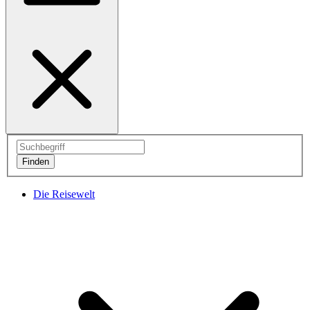
Die Reisewelt