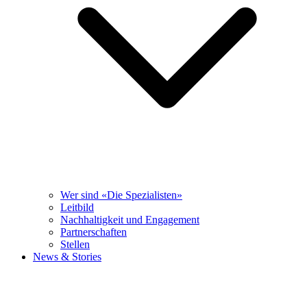
Wer sind «Die Spezialisten»
Leitbild
Nachhaltigkeit und Engagement
Partnerschaften
Stellen
News & Stories