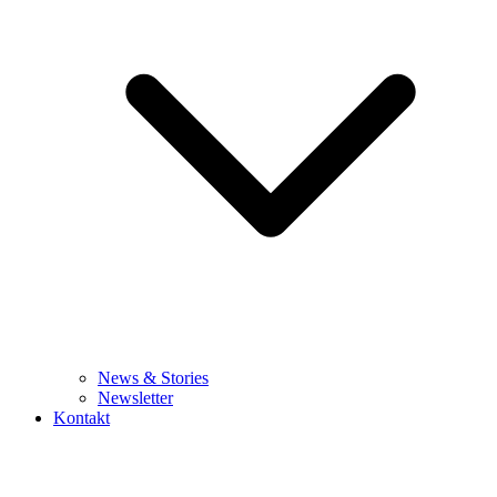
News & Stories
Newsletter
Kontakt